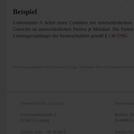
Beispiel
Unternehmer A liefert einen Container mit unterschiedlichem 
Gewichts zu unterschiedlichen Preisen je Metallart. Die Partei
Leistungsempfänger der Steuerschuldner gemäß
§ 13b UStG
.
Rechnungsangaben Bei Reverse Charge Verfahren
Reverse Charge Verfahr
,
Steuerkanzlei Leipzig
Steuerkan
Schorlemmerstraße 2
Berliner Str
D-04155 Leipzig
D-06886 Lu
Telefon 0341 – 98 38 88-0
Telefon 03