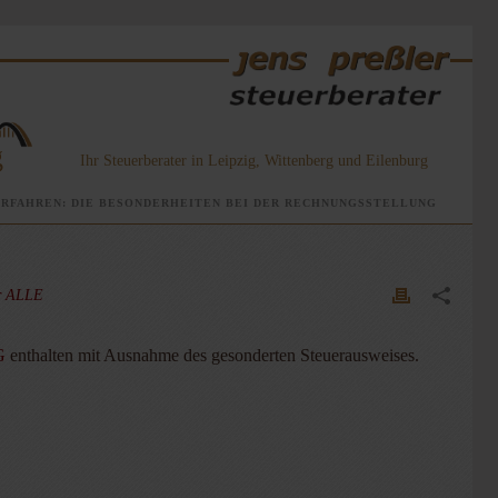
g
Ihr Steuerberater in Leipzig, Wittenberg und Eilenburg
RFAHREN: DIE BESONDERHEITEN BEI DER RECHNUNGSSTELLUNG
ür ALLE
G
enthalten mit Ausnahme des gesonderten Steuerausweises.