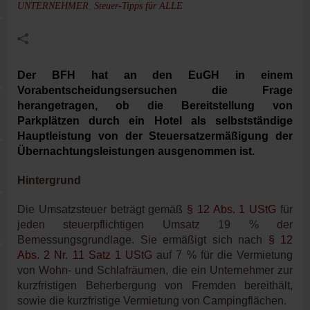
UNTERNEHMER
,
Steuer-Tipps für ALLE
Der BFH hat an den EuGH in einem
Vorabentscheidungsersuchen die Frage
herangetragen, ob die Bereitstellung von
Parkplätzen durch ein Hotel als selbstständige
Hauptleistung von der Steuersatzermäßigung der
Übernachtungsleistungen ausgenommen ist.
Hintergrund
Die Umsatzsteuer beträgt gemäß
§ 12 Abs. 1 UStG
für
jeden steuerpflichtigen Umsatz 19 % der
Bemessungsgrundlage. Sie ermäßigt sich nach
§ 12
Abs. 2 Nr. 11 Satz 1 UStG
auf 7 % für die Vermietung
von Wohn- und Schlafräumen, die ein Unternehmer zur
kurzfristigen Beherbergung von Fremden bereithält,
sowie die kurzfristige Vermietung von Campingflächen.