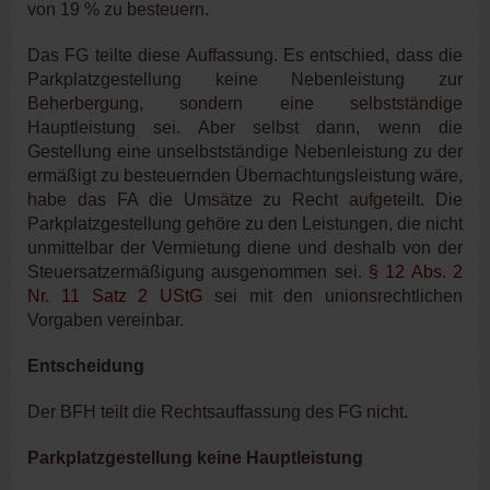
von 19 % zu besteuern.
Das FG teilte diese Auffassung. Es entschied, dass die
Parkplatzgestellung keine Nebenleistung zur
Beherbergung, sondern eine selbstständige
Hauptleistung sei. Aber selbst dann, wenn die
Gestellung eine unselbstständige Nebenleistung zu der
ermäßigt zu besteuernden Übernachtungsleistung wäre,
habe das FA die Umsätze zu Recht aufgeteilt. Die
Parkplatzgestellung gehöre zu den Leistungen, die nicht
unmittelbar der Vermietung diene und deshalb von der
Steuersatzermäßigung ausgenommen sei.
§ 12 Abs. 2
Nr. 11 Satz 2 UStG
sei mit den unionsrechtlichen
Vorgaben vereinbar.
Entscheidung
Der BFH teilt die Rechtsauffassung des FG nicht.
Parkplatzgestellung keine Hauptleistung