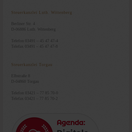
Steuerkanzlei Luth. Wittenberg
Berliner Str. 4
D-06886 Luth. Wittenberg
Telefon 03491 – 45 47 47-4
Telefax 03491 – 45 47 47-8
Steuerkanzlei Torgau
Elbstraße 8
D-04860 Torgau
Telefon 03421 – 77 85 70-0
Telefax 03421 – 77 85 70-2