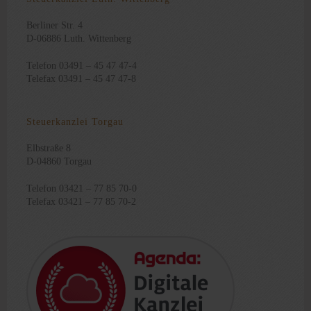
Berliner Str. 4
D-06886 Luth. Wittenberg
Telefon 03491 – 45 47 47-4
Telefax 03491 – 45 47 47-8
Steuerkanzlei Torgau
Elbstraße 8
D-04860 Torgau
Telefon 03421 – 77 85 70-0
Telefax 03421 – 77 85 70-2