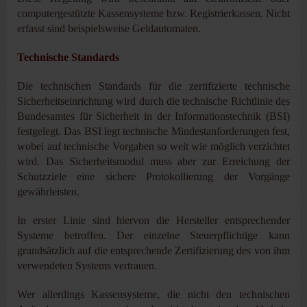
computergestützte Kassensysteme bzw. Registrierkassen. Nicht
erfasst sind beispielsweise Geldautomaten.
Technische Standards
Die technischen Standards für die zertifizierte technische
Sicherheitseinrichtung wird durch die technische Richtlinie des
Bundesamtes für Sicherheit in der Informationstechnik (BSI)
festgelegt. Das BSI legt technische Mindestanforderungen fest,
wobei auf technische Vorgaben so weit wie möglich verzichtet
wird. Das Sicherheitsmodul muss aber zur Erreichung der
Schutzziele eine sichere Protokollierung der Vorgänge
gewährleisten.
In erster Linie sind hiervon die Hersteller entsprechender
Systeme betroffen. Der einzelne Steuerpflichtige kann
grundsätzlich auf die entsprechende Zertifizierung des von ihm
verwendeten Systems vertrauen.
Wer allerdings Kassensysteme, die nicht den technischen