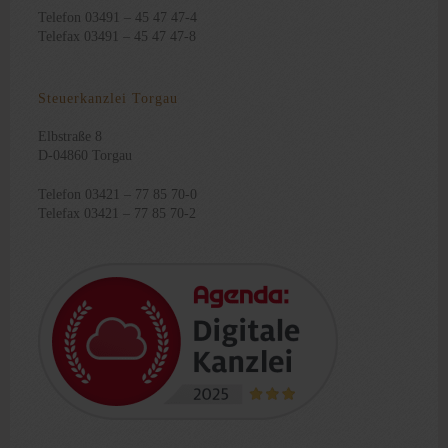
Telefon 03491 – 45 47 47-4
Telefax 03491 – 45 47 47-8
Steuerkanzlei Torgau
Elbstraße 8
D-04860 Torgau
Telefon 03421 – 77 85 70-0
Telefax 03421 – 77 85 70-2