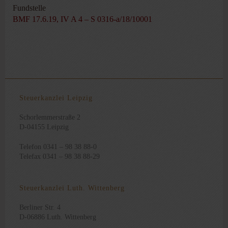
Fundstelle
BMF 17.6.19, IV A 4 – S 0316-a/18/10001
Steuerkanzlei Leipzig
Schorlemmerstraße 2
D-04155 Leipzig
Telefon 0341 – 98 38 88-0
Telefax 0341 – 98 38 88-29
Steuerkanzlei Luth. Wittenberg
Berliner Str. 4
D-06886 Luth. Wittenberg