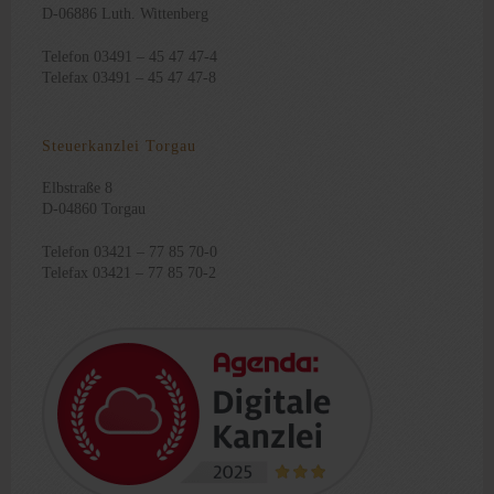
D-06886 Luth. Wittenberg
Telefon 03491 – 45 47 47-4
Telefax 03491 – 45 47 47-8
Steuerkanzlei Torgau
Elbstraße 8
D-04860 Torgau
Telefon 03421 – 77 85 70-0
Telefax 03421 – 77 85 70-2