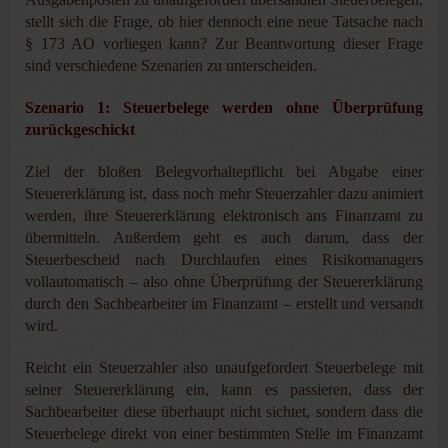
stellt sich die Frage, ob hier dennoch eine neue Tatsache nach
§ 173 AO vorliegen kann? Zur Beantwortung dieser Frage
sind verschiedene Szenarien zu unterscheiden.
Szenario 1: Steuerbelege werden ohne Überprüfung
zurückgeschickt
Ziel der bloßen Belegvorhaltepflicht bei Abgabe einer
Steuererklärung ist, dass noch mehr Steuerzahler dazu animiert
werden, ihre Steuererklärung elektronisch ans Finanzamt zu
übermitteln. Außerdem geht es auch darum, dass der
Steuerbescheid nach Durchlaufen eines Risikomanagers
vollautomatisch – also ohne Überprüfung der Steuererklärung
durch den Sachbearbeiter im Finanzamt – erstellt und versandt
wird.
Reicht ein Steuerzahler also unaufgefordert Steuerbelege mit
seiner Steuererklärung ein, kann es passieren, dass der
Sachbearbeiter diese überhaupt nicht sichtet, sondern dass die
Steuerbelege direkt von einer bestimmten Stelle im Finanzamt