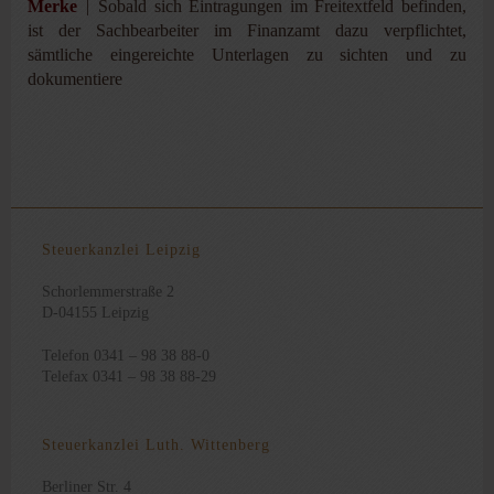
Merke
| Sobald sich Eintragungen im Freitextfeld befinden,
ist der Sachbearbeiter im Finanzamt dazu verpflichtet,
sämtliche eingereichte Unterlagen zu sichten und zu
dokumentiere
Steuerkanzlei Leipzig
Schorlemmerstraße 2
D-04155 Leipzig
Telefon 0341 – 98 38 88-0
Telefax 0341 – 98 38 88-29
Steuerkanzlei Luth. Wittenberg
Berliner Str. 4