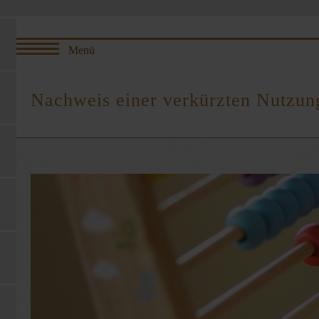
Nachweis einer verkürzten Nutzun