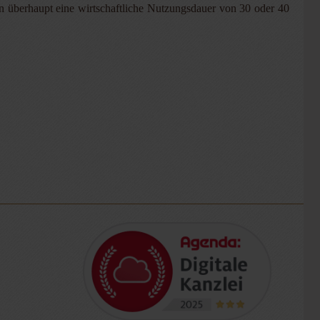
on überhaupt eine wirtschaftliche Nutzungsdauer von 30 oder 40