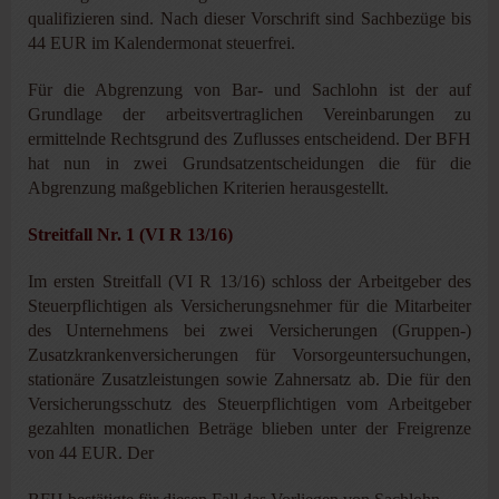
qualifizieren sind. Nach dieser Vorschrift sind Sachbezüge bis
44 EUR im Kalendermonat steuerfrei.
Für die Abgrenzung von Bar- und Sachlohn ist der auf
Grundlage der arbeitsvertraglichen Vereinbarungen zu
ermittelnde Rechtsgrund des Zuflusses entscheidend. Der BFH
hat nun in zwei Grundsatzentscheidungen die für die
Abgrenzung maßgeblichen Kriterien herausgestellt.
Streitfall Nr. 1 (VI R 13/16)
Im ersten Streitfall (VI R 13/16) schloss der Arbeitgeber des
Steuerpflichtigen als Versicherungsnehmer für die Mitarbeiter
des Unternehmens bei zwei Versicherungen (Gruppen-)
Zusatzkrankenversicherungen für Vorsorgeuntersuchungen,
stationäre Zusatzleistungen sowie Zahnersatz ab. Die für den
Versicherungsschutz des Steuerpflichtigen vom Arbeitgeber
gezahlten monatlichen Beträge blieben unter der Freigrenze
von 44 EUR. Der