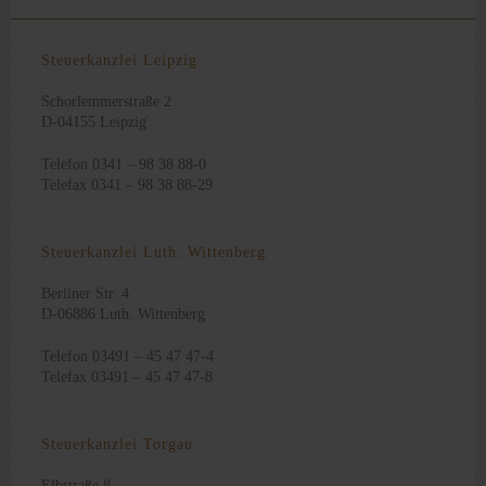
Steuerkanzlei Leipzig
Schorlemmerstraße 2
D-04155 Leipzig
Telefon 0341 – 98 38 88-0
Telefax 0341 – 98 38 88-29
Steuerkanzlei Luth. Wittenberg
Berliner Str. 4
D-06886 Luth. Wittenberg
Telefon 03491 – 45 47 47-4
Telefax 03491 – 45 47 47-8
Steuerkanzlei Torgau
Elbstraße 8