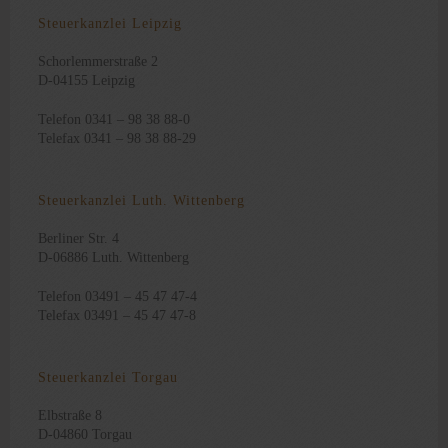
Steuerkanzlei Leipzig
Schorlemmerstraße 2
D-04155 Leipzig
Telefon 0341 – 98 38 88-0
Telefax 0341 – 98 38 88-29
Steuerkanzlei Luth. Wittenberg
Berliner Str. 4
D-06886 Luth. Wittenberg
Telefon 03491 – 45 47 47-4
Telefax 03491 – 45 47 47-8
Steuerkanzlei Torgau
Elbstraße 8
D-04860 Torgau