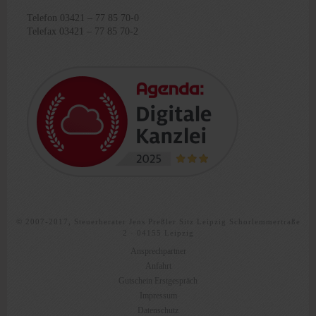
Telefon 03421 – 77 85 70-0
Telefax 03421 – 77 85 70-2
© 2007-2017, Steuerberater Jens Preßler Sitz Leipzig Schorlemmertraße
2 · 04155 Leipzig
Ansprechpartner
Anfahrt
Gutschein Erstgespräch
Impressum
Datenschutz