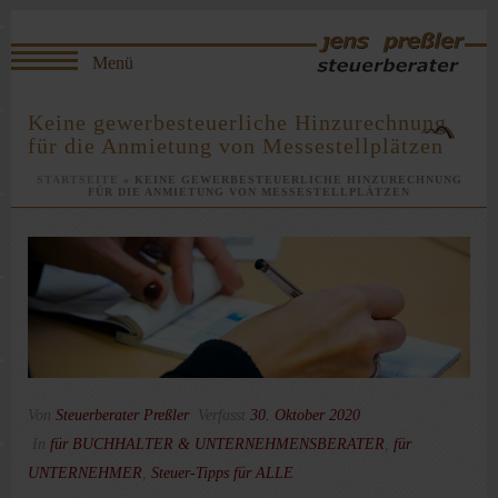
Keine gewerbesteuerliche Hinzurechnung
für die Anmietung von Messestellplätzen
STARTSEITE
»
KEINE GEWERBESTEUERLICHE HINZURECHNUNG
FÜR DIE ANMIETUNG VON MESSESTELLPLÄTZEN
Von
Steuerberater Preßler
Verfasst
30. Oktober 2020
In
für BUCHHALTER & UNTERNEHMENSBERATER
,
für
UNTERNEHMER
,
Steuer-Tipps für ALLE