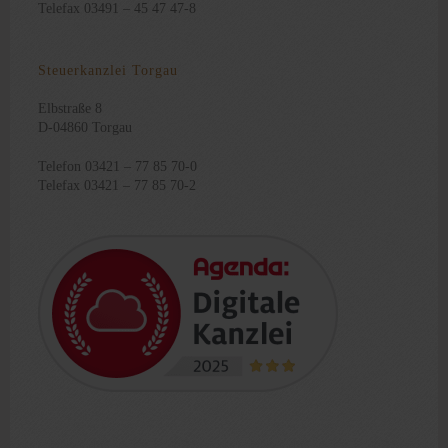
Telefax 03491 – 45 47 47-8
Steuerkanzlei Torgau
Elbstraße 8
D-04860 Torgau
Telefon 03421 – 77 85 70-0
Telefax 03421 – 77 85 70-2