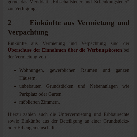
gerne das Merkblatt „Erbschaftsteuer und Schenkungsteuer“
zur Verfügung.
2 Einkünfte aus Vermietung und
Verpachtung
Einkünfte aus Vermietung und Verpachtung sind der
Überschuss der Einnahmen über die Werbungskosten
bei
der Vermietung von
Wohnungen, gewerblichen Räumen und ganzen
Häusern,
unbebauten Grundstücken und Nebenanlagen wie
Parkplatz oder Garten,
möblierten Zimmern.
Hierzu zählen auch die Untervermietung und Erbbaurechte
sowie Einkünfte aus der Beteiligung an einer Grundstücks-
oder Erbengemeinschaft.