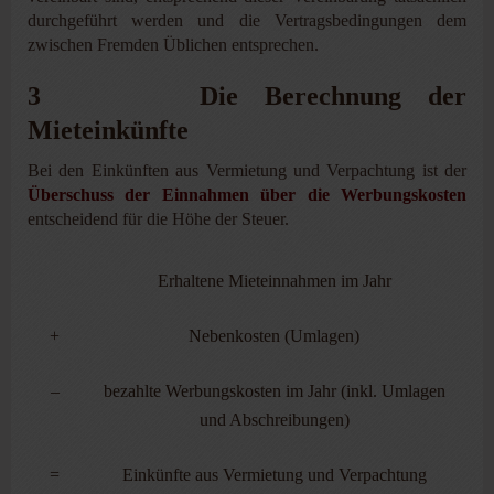
durchgeführt werden und die Vertragsbedingungen dem
zwischen Fremden Üblichen entsprechen.
3 Die Berechnung der
Mieteinkünfte
Bei den Einkünften aus Vermietung und Verpachtung ist der
Überschuss der Einnahmen über die Werbungskosten
entscheidend für die Höhe der Steuer.
Erhaltene Mieteinnahmen im Jahr
+
Nebenkosten (Umlagen)
–
bezahlte Werbungskosten im Jahr (inkl. Umlagen
und Abschreibungen)
=
Einkünfte aus Vermietung und Verpachtung