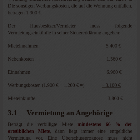
Die sonstigen Werbungskosten, die auf die Wohnung entfallen,
betragen 1.900 €.
Der Hausbesitzer/Vermieter muss folgende
Vermietungseinkünfte in seiner Steuererklärung angeben:
Mieteinnahmen 5.400 €
Nebenkosten
+ 1.560 €
Einnahmen 6.960 €
Werbungskosten (1.900 € + 1.200 € =)
– 3.100 €
Mieteinkünfte 3.860 €
3.1 Vermietung an Angehörige
Beträgt die verbilligte Miete
mindestens 66 % der
ortsüblichen Miete
, dann liegt immer eine entgeltliche
Vermietung vor. Eine Überschussprognose muss nicht