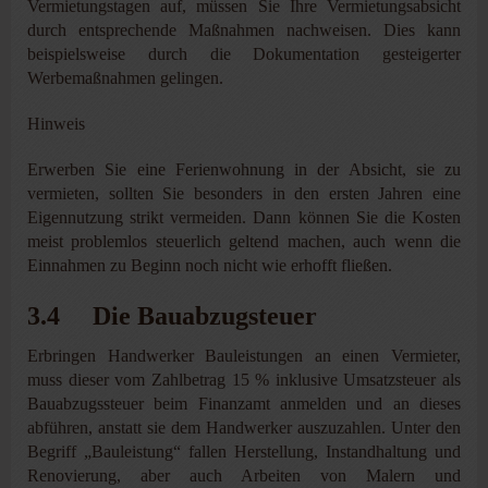
Vermietungstagen auf, müssen Sie Ihre Vermietungsabsicht
durch entsprechende Maßnahmen nachweisen. Dies kann
beispielsweise durch die Dokumentation gesteigerter
Werbemaßnahmen gelingen.
Hinweis
Erwerben Sie eine Ferienwohnung in der Absicht, sie zu
vermieten, sollten Sie besonders in den ersten Jahren eine
Eigennutzung strikt vermeiden. Dann können Sie die Kosten
meist problemlos steuerlich geltend machen, auch wenn die
Einnahmen zu Beginn noch nicht wie erhofft fließen.
3.4 Die Bauabzugsteuer
Erbringen Handwerker Bauleistungen an einen Vermieter,
muss dieser vom Zahlbetrag 15 % inklusive Umsatzsteuer als
Bauabzugssteuer beim Finanzamt anmelden und an dieses
abführen, anstatt sie dem Handwerker auszuzahlen. Unter den
Begriff „Bauleistung“ fallen Herstellung, Instandhaltung und
Renovierung, aber auch Arbeiten von Malern und