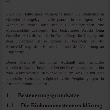
Etwa die Hälfte ihres Vermögens haben die Deutschen in
Grundbesitz angelegt – viele planen, in die eigenen vier
Wände zu ziehen oder sich aus Renditegründen eine
Mietimmobilie zuzulegen. Ein bedeutender Aspekt beim
Grundbesitz ist die steuerliche Behandlung. Im Umgang mit
dem Finanzamt ist so einiges zu beachten: bei der
Steuererklärung, dem Hausverkauf und der Vermietung an
Angehörige.
Dieses Merkblatt gibt Ihnen Auskunft über sämtliche
steuerliche Aspekte beginnend bei der Investitionsphase bis hin
zum Besitzerwechsel, damit Sie bei allem, was Sie mit Ihrer
Immobilie vorhaben, möglichst viele Vergünstigungen in
Anspruch nehmen können.
1 Besteuerungsgrundsätze
1.1 Die Einkommensteuererklärung