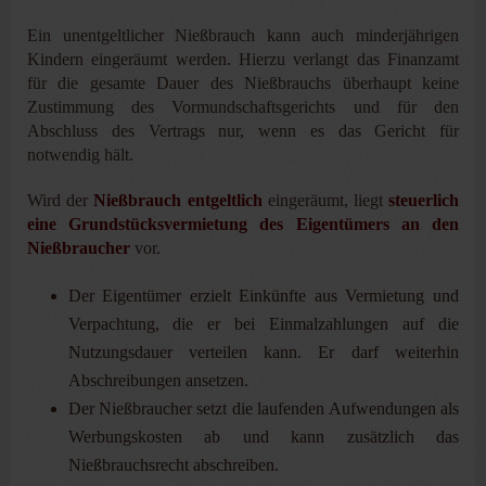
Ein unentgeltlicher Nießbrauch kann auch minderjährigen
Kindern eingeräumt werden. Hierzu verlangt das Finanzamt
für die gesamte Dauer des Nießbrauchs überhaupt keine
Zustimmung des Vormundschaftsgerichts und für den
Abschluss des Vertrags nur, wenn es das Gericht für
notwendig hält.
Wird der
Nießbrauch entgeltlich
eingeräumt, liegt
steuerlich
eine Grundstücksvermietung des Eigentümers an den
Nießbraucher
vor.
Der Eigentümer erzielt Einkünfte aus Vermietung und
Verpachtung, die er bei Einmalzahlungen auf die
Nutzungsdauer verteilen kann. Er darf weiterhin
Abschreibungen ansetzen.
Der Nießbraucher setzt die laufenden Aufwendungen als
Werbungskosten ab und kann zusätzlich das
Nießbrauchsrecht abschreiben.