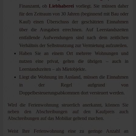
Finanzamt, ob
Liebhaberei
vorliegt. Sie müssen daher
für den Zeitraum von 30 Jahren (beginnend mit Bau oder
Kauf) einen Überschuss der geschätzten Einnahmen
über die Ausgaben errechnen. Auf Leerstandszeiten
entfallende Aufwendungen sind nach dem zeitlichen
Verhältnis der Selbstnutzung zur Vermietung aufzuteilen.
Haben Sie an einem Ort mehrere Wohnungen und
nutzen eine privat, gelten die übrigen – auch in
Leerstandszeiten – als Mietobjekte.
Liegt die Wohnung im Ausland, müssen die Einnahmen
in der Regel aufgrund von
Doppelbesteuerungsabkommen dort versteuert werden.
Wird die Ferienwohnung steuerlich anerkannt, können Sie
neben den Abschreibungen auf den Kaufpreis auch
Abschreibungen auf das Mobiliar geltend machen.
Weist Ihre Ferienwohnung eine zu geringe Anzahl an