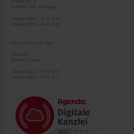
Berliner Str. 4
D-06886 Luth. Wittenberg
Telefon 03491 – 45 47 47-4
Telefax 03491 – 45 47 47-8
Steuerkanzlei Torgau
Elbstraße 8
D-04860 Torgau
Telefon 03421 – 77 85 70-0
Telefax 03421 – 77 85 70-2