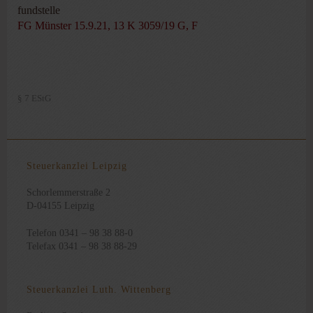
fundstelle
FG Münster 15.9.21, 13 K 3059/19 G, F
§ 7 EStG
Steuerkanzlei Leipzig
Schorlemmerstraße 2
D-04155 Leipzig
Telefon 0341 – 98 38 88-0
Telefax 0341 – 98 38 88-29
Steuerkanzlei Luth. Wittenberg