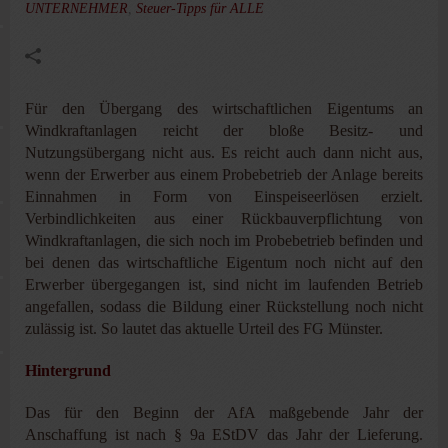
UNTERNEHMER
,
Steuer-Tipps für ALLE
Für den Übergang des wirtschaftlichen Eigentums an
Windkraftanlagen reicht der bloße Besitz- und
Nutzungsübergang nicht aus. Es reicht auch dann nicht aus,
wenn der Erwerber aus einem Probe­betrieb der Anlage bereits
Einnahmen in Form von Einspeise­erlösen erzielt.
Verbindlichkeiten aus einer Rückbauverpflichtung von
Windkraftanlagen, die sich noch im Probebetrieb befinden und
bei denen das wirtschaftliche Eigentum noch nicht auf den
Erwerber übergegangen ist, sind nicht im laufenden Betrieb
angefallen, sodass die Bildung einer Rückstellung noch nicht
zulässig ist. So lautet das aktuelle Urteil des FG Münster.
Hintergrund
Das für den Beginn der AfA maßgebende Jahr der
Anschaffung ist nach § 9a EStDV das Jahr der Lieferung.