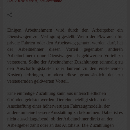
UNTERNEHMER
,
Steuertermine
Einigen Arbeitnehmern wird durch den Arbeitgeber ein
Dienstwagen zur Verfügung gestellt. Wenn der Pkw auch für
private Fahrten oder den Arbeitsweg genutzt werden darf, hat
der Arbeitnehmer diesen Vorteil gegenüber anderen
Arbeitnehmern ohne Dienstwagen als geldwerten Vorteil zu
versteuern. Sollte der Arbeitnehmer Zuzahlungen (einmalig zu
den Anschaffungskosten oder laufend zu den entstehenden
Kosten) erbringen, mindern diese grundsätzlich den zu
versteuernden geldwerten Vorteil.
Eine einmalige Zuzahlung kann aus unterschiedlichen
Gründen geleistet werden. Der eine beteiligt sich an der
Anschaffung eines höherwertigen Fahrzeugmodells, der
andere um eine bessere Ausstattung zu bekommen. Dabei ist es
nicht ausschlaggebend, ob der Arbeitnehmer direkt an den
Arbeitgeber zahlt oder an das Autohaus. Die Zuzahlungen