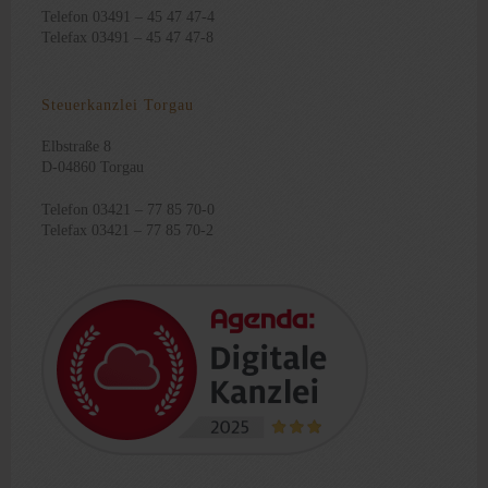
Telefon 03491 – 45 47 47-4
Telefax 03491 – 45 47 47-8
Steuerkanzlei Torgau
Elbstraße 8
D-04860 Torgau
Telefon 03421 – 77 85 70-0
Telefax 03421 – 77 85 70-2