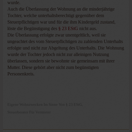
wurde.
Auch die Überlassung der Wohnung an die minderjährige
Tochter, welche unterhaltsberechtigt gegenüber dem
Steuerpflichtigen war und für die ihm Kindergeld zustand,
löste die Begünstigung des
§ 23 EStG
nicht aus.
Die Überlassung erfolgte zwar unentgeltlich, weil sie
ungeachtet des vom Steuerpflichtigen zu zahlenden Unterhalts
erfolgte und nicht zur Abgeltung des Unterhalts. Die Wohnung
wurde der Tochter jedoch nicht zur alleinigen Nutzung
überlassen, sondern sie bewohnte sie gemeinsam mit ihrer
Mutter. Diese gehört aber nicht zum begünstigten
Personenkreis.
Eigene Wohnzwecken Im Sinne Von § 23 EStG
,
Steuerberater Für Vermieter