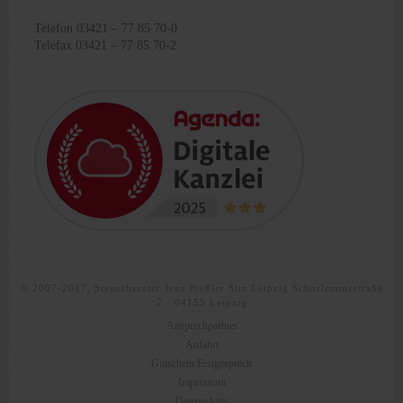
Telefon 03421 – 77 85 70-0
Telefax 03421 – 77 85 70-2
© 2007-2017, Steuerberater Jens Preßler Sitz Leipzig Schorlemmertraße
2 · 04155 Leipzig
Ansprechpartner
Anfahrt
Gutschein Erstgespräch
Impressum
Datenschutz