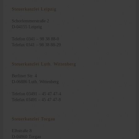
Steuerkanzlei Leipzig
Schorlemmerstraße 2
D-04155 Leipzig
Telefon 0341 – 98 38 88-0
Telefax 0341 – 98 38 88-29
Steuerkanzlei Luth. Wittenberg
Berliner Str. 4
D-06886 Luth. Wittenberg
Telefon 03491 – 45 47 47-4
Telefax 03491 – 45 47 47-8
Steuerkanzlei Torgau
Elbstraße 8
D-04860 Torgau