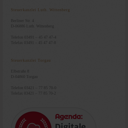
Steuerkanzlei Luth. Wittenberg
Berliner Str. 4
D-06886 Luth. Wittenberg
Telefon 03491 – 45 47 47-4
Telefax 03491 – 45 47 47-8
Steuerkanzlei Torgau
Elbstraße 8
D-04860 Torgau
Telefon 03421 – 77 85 70-0
Telefax 03421 – 77 85 70-2