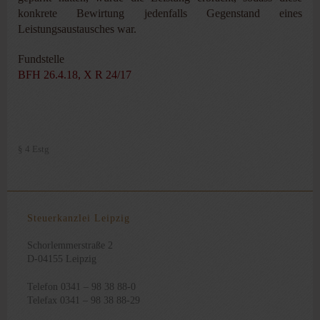
konkrete Bewirtung jedenfalls Gegenstand eines
Leistungsaustausches war.
Fundstelle
BFH 26.4.18, X R 24/17
§ 4 Estg
Steuerkanzlei Leipzig
Schorlemmerstraße 2
D-04155 Leipzig
Telefon 0341 – 98 38 88-0
Telefax 0341 – 98 38 88-29