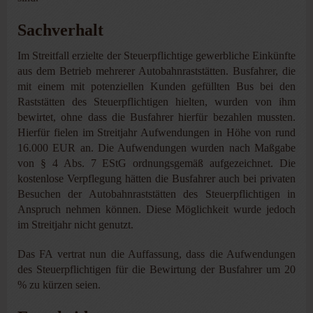
Sachverhalt
Im Streitfall erzielte der Steuerpflichtige gewerbliche Einkünfte
aus dem Betrieb mehrerer Autobahnraststätten. Busfahrer, die
mit einem mit potenziellen Kunden gefüllten Bus bei den
Raststätten des Steuerpflichtigen hielten, wurden von ihm
bewirtet, ohne dass die Busfahrer hierfür bezahlen mussten.
Hierfür fielen im Streitjahr Aufwendungen in Höhe von rund
16.000 EUR an. Die Aufwendungen wurden nach Maßgabe
von § 4 Abs. 7 EStG ordnungsgemäß aufgezeichnet. Die
kostenlose Verpflegung hätten die Busfahrer auch bei privaten
Besuchen der Autobahnraststätten des Steuerpflichtigen in
Anspruch nehmen können. Diese Möglichkeit wurde jedoch
im Streitjahr nicht genutzt.
Das FA vertrat nun die Auffassung, dass die Aufwendungen
des Steuerpflichtigen für die Bewirtung der Busfahrer um 20
% zu kürzen seien.