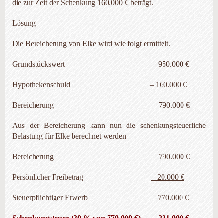
die zur Zeit der Schenkung 160.000 € beträgt.
Lösung
Die Bereicherung von Elke wird wie folgt ermittelt.
Grundstückswert 950.000 €
Hypothekenschuld
– 160.000 €
Bereicherung 790.000 €
Aus der Bereicherung kann nun die schenkungsteuerliche
Belastung für Elke berechnet werden.
Bereicherung 790.000 €
Persönlicher Freibetrag
– 20.000 €
Steuerpflichtiger Erwerb 770.000 €
Schenkungsteuer (30 % von 770.000 €) 231.000 €