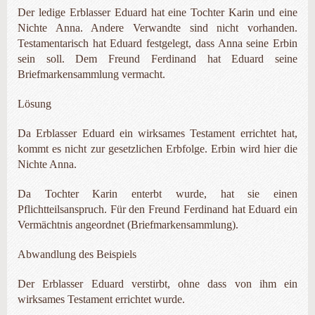
Der ledige Erblasser Eduard hat eine Tochter Karin und eine
Nichte Anna. Andere Verwandte sind nicht vorhanden.
Testamentarisch hat Eduard festgelegt, dass Anna seine Erbin
sein soll. Dem Freund Ferdinand hat Eduard seine
Briefmarkensammlung vermacht.
Lösung
Da Erblasser Eduard ein wirksames Testament errichtet hat,
kommt es nicht zur gesetzlichen Erbfolge. Erbin wird hier die
Nichte Anna.
Da Tochter Karin enterbt wurde, hat sie einen
Pflichtteilsanspruch. Für den Freund Ferdinand hat Eduard ein
Vermächtnis angeordnet (Briefmarkensammlung).
Abwandlung des Beispiels
Der Erblasser Eduard verstirbt, ohne dass von ihm ein
wirksames Testament errichtet wurde.