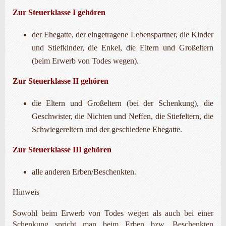
Zur Steuerklasse I gehören
der Ehegatte, der eingetragene Lebenspartner, die Kinder
und Stiefkinder, die Enkel, die Eltern und Großeltern
(beim Erwerb von Todes wegen).
Zur Steuerklasse II gehören
die Eltern und Großeltern (bei der Schenkung), die
Geschwister, die Nichten und Neffen, die Stiefeltern, die
Schwiegereltern und der geschiedene Ehegatte.
Zur Steuerklasse III gehören
alle anderen Erben/Beschenkten.
Hinweis
Sowohl beim Erwerb von Todes wegen als auch bei einer
Schenkung spricht man beim Erben bzw. Beschenkten