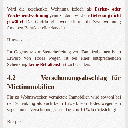
Wird die geschenkte Wohnung jedoch als
Ferien- oder
Wochenendwohnung
genutzt, dann wird die
Befreiung nicht
gewährt
. Das Gleiche gilt, wenn sie nur die Zweitwohnung
für einen Berufspendler darstellt.
Hinweis
Im Gegensatz zur Steuerbefreiung von Familienheimen beim
Erwerb von Todes wegen ist bei einer entsprechenden
Schenkung
keine Behaltensfrist
zu beachten.
4.2 Verschonungsabschlag für
Mietimmobilien
Für zu Wohnzwecken vermietete Immobilien wird sowohl bei
der Schenkung als auch beim Erwerb von Todes wegen ein
sogenannter Verschonungsabschlag von 10 % berücksichtigt.
Beispiel