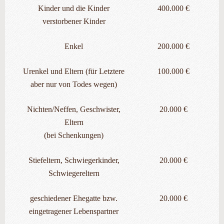
Kinder und die Kinder
400.000 €
verstorbener Kinder
Enkel
200.000 €
Urenkel und Eltern (für Letztere
100.000 €
aber nur von Todes wegen)
Nichten/Neffen, Geschwister,
20.000 €
Eltern
(bei Schenkungen)
Stiefeltern, Schwiegerkinder,
20.000 €
Schwiegereltern
geschiedener Ehegatte bzw.
20.000 €
eingetragener Lebenspartner