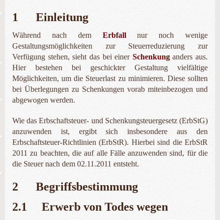
1 Einleitung
Während nach dem
Erbfall
nur noch wenige
Gestaltungsmöglichkeiten zur Steuerreduzierung zur
Verfügung stehen, sieht das bei einer
Schenkung
anders aus.
Hier bestehen bei geschickter Gestaltung vielfältige
Möglichkeiten, um die Steuerlast zu minimieren. Diese sollten
bei Überlegungen zu Schenkungen vorab miteinbezogen und
abgewogen werden.
Wie das Erbschaftsteuer- und Schenkungsteuergesetz (ErbStG)
anzuwenden ist, ergibt sich insbesondere aus den
Erbschaftsteuer-Richtlinien (ErbStR). Hierbei sind die ErbStR
2011 zu beachten, die auf alle Fälle anzuwenden sind, für die
die Steuer nach dem 02.11.2011 entsteht.
2 Begriffsbestimmung
2.1 Erwerb von Todes wegen