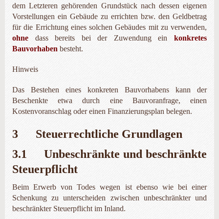
dem Letzteren gehörenden Grundstück nach dessen eigenen
Vorstellungen ein Gebäude zu errichten bzw. den Geld­betrag
für die Errichtung eines solchen Gebäudes mit zu verwenden,
ohne
dass bereits bei der Zuwendung ein
konkretes
Bauvorhaben
besteht.
Hinweis
Das Bestehen eines konkreten Bauvorhabens kann der
Beschenkte etwa durch eine Bauvoranfrage, einen
Kostenvoranschlag oder einen Finanzierungsplan belegen.
3 Steuerrechtliche Grundlagen
3.1 Unbeschränkte und beschränkte
Steuerpflicht
Beim Erwerb von Todes wegen ist ebenso wie bei einer
Schenkung zu unterscheiden zwischen unbeschränkter und
beschränkter Steuerpflicht im Inland.