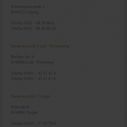
Schorlemmerstraße 2
D-04155 Leipzig
Telefon 0341 – 98 38 88-0
Telefax 0341 – 98 38 88-29
Steuerkanzlei Luth. Wittenberg
Berliner Str. 4
D-06886 Luth. Wittenberg
Telefon 03491 – 45 47 47-4
Telefax 03491 – 45 47 47-8
Steuerkanzlei Torgau
Elbstraße 8
D-04860 Torgau
Telefon 03421 – 77 85 70-0