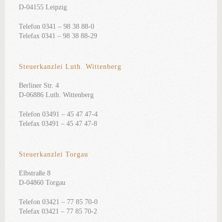
D-04155 Leipzig
Telefon 0341 – 98 38 88-0
Telefax 0341 – 98 38 88-29
Steuerkanzlei Luth. Wittenberg
Berliner Str. 4
D-06886 Luth. Wittenberg
Telefon 03491 – 45 47 47-4
Telefax 03491 – 45 47 47-8
Steuerkanzlei Torgau
Elbstraße 8
D-04860 Torgau
Telefon 03421 – 77 85 70-0
Telefax 03421 – 77 85 70-2