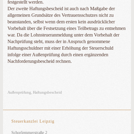
festgestellt werden.
Der zweite Haftungsbescheid ist auch nach Maßgabe der
allgemeinen Grundsätze des Vertrauensschutzes nicht zu
beanstanden, selbst wenn dem ersten kein ausdrücklicher
Vorbehalt über die Festsetzung eines Teilbetrags zu entnehmen
war. Da die Lohnsteueranmeldung unter dem Vorbehalt der
Nachprüfung steht, muss der in Anspruch genommene
Haftungsschuldner mit einer Erhöhung der Steuerschuld
infolge einer Außenprüfung durch einen ergänzenden
Nachforderungsbescheid rechnen.
Außenprüfung
Haftungsbescheid
,
Steuerkanzlei Leipzig
Schorlemmerstraße 2