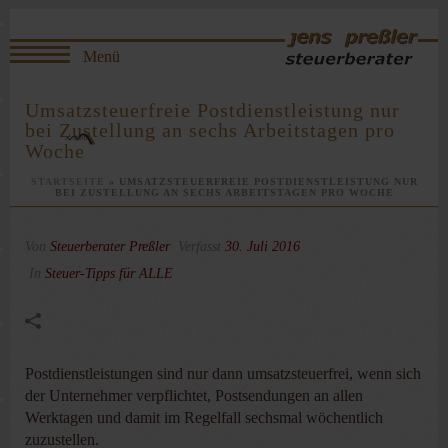
Umsatzsteuerfreie Postdienstleistung nur
bei Zustellung an sechs Arbeitstagen pro
Woche
STARTSEITE
»
UMSATZSTEUERFREIE POSTDIENSTLEISTUNG NUR
BEI ZUSTELLUNG AN SECHS ARBEITSTAGEN PRO WOCHE
Von
Steuerberater Preßler
Verfasst
30. Juli 2016
In
Steuer-Tipps für ALLE
Postdienstleistungen sind nur dann umsatzsteuerfrei, wenn sich
der Unternehmer verpflichtet, Postsendungen an allen
Werktagen und damit im Regelfall sechsmal wöchentlich
zuzustellen.