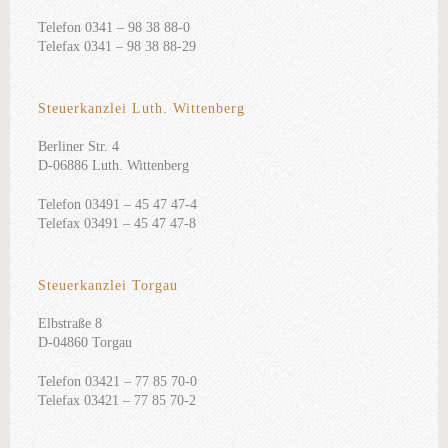
Telefon 0341 – 98 38 88-0
Telefax 0341 – 98 38 88-29
Steuerkanzlei Luth. Wittenberg
Berliner Str. 4
D-06886 Luth. Wittenberg
Telefon 03491 – 45 47 47-4
Telefax 03491 – 45 47 47-8
Steuerkanzlei Torgau
Elbstraße 8
D-04860 Torgau
Telefon 03421 – 77 85 70-0
Telefax 03421 – 77 85 70-2