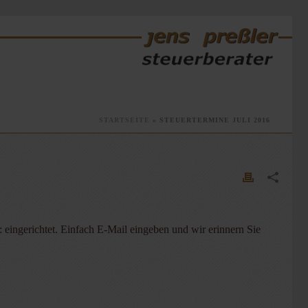
STARTSEITE
»
STEUERTERMINE JULI 2016
 eingerichtet. Einfach E-Mail eingeben und wir erinnern Sie