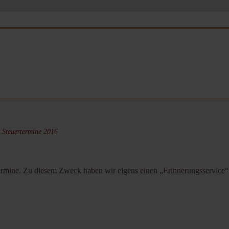
,
Steuertermine 2016
ermine. Zu diesem Zweck haben wir eigens einen „Erinnerungsservice“: