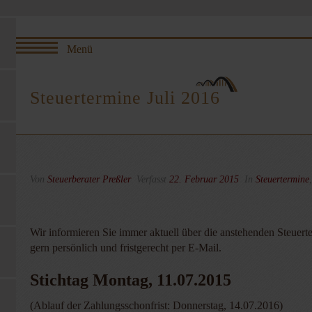
Steuertermine Juli 2016
Von
Steuerberater Preßler
Verfasst
22. Februar 2015
In
Steuertermine
Wir informieren Sie immer aktuell über die anstehenden Steuert
gern persönlich und fristgerecht per E-Mail.
Stichtag Montag, 11.07.2015
(Ablauf der Zahlungsschonfrist: Donnerstag, 14.07.2016)