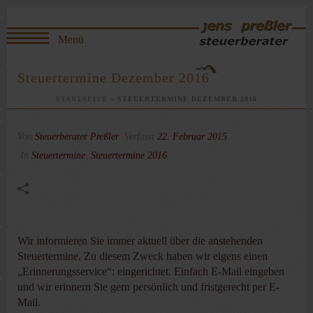
Steuertermine Dezember 2016
STARTSEITE
»
STEUERTERMINE DEZEMBER 2016
Von
Steuerberater Preßler
Verfasst
22. Februar 2015
In
Steuertermine
,
Steuertermine 2016
Wir informieren Sie immer aktuell über die anstehenden
Steuertermine. Zu diesem Zweck haben wir eigens einen
„Erinnerungsservice“: eingerichtet. Einfach E-Mail eingeben
und wir erinnern Sie gern persönlich und fristgerecht per E-
Mail.