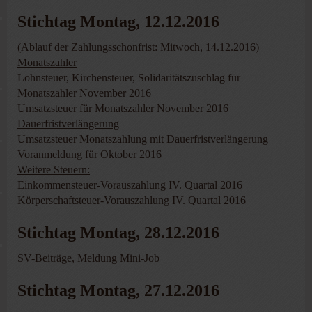
Stichtag Montag, 12.12.2016
(Ablauf der Zahlungsschonfrist: Mitwoch, 14.12.2016)
Monatszahler
Lohnsteuer, Kirchensteuer, Solidaritätszuschlag für
Monatszahler November 2016
Umsatzsteuer für Monatszahler November 2016
Dauerfristverlängerung
Umsatzsteuer Monatszahlung mit Dauerfristverlängerung
Voranmeldung für Oktober 2016
Weitere Steuern:
Einkommensteuer-Vorauszahlung IV. Quartal 2016
Körperschaftsteuer-Vorauszahlung IV. Quartal 2016
Stichtag Montag, 28.12.2016
SV-Beiträge, Meldung Mini-Job
Stichtag Montag, 27.12.2016