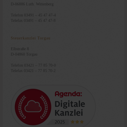
D-06886 Luth. Wittenberg
Telefon 03491 – 45 47 47-4
Telefax 03491 – 45 47 47-8
Steuerkanzlei Torgau
Elbstraße 8
D-04860 Torgau
Telefon 03421 – 77 85 70-0
Telefax 03421 – 77 85 70-2