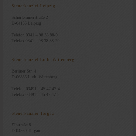
Steuerkanzlei Leipzig
Schorlemmerstraße 2
D-04155 Leipzig
Telefon 0341 – 98 38 88-0
Telefax 0341 – 98 38 88-29
Steuerkanzlei Luth. Wittenberg
Berliner Str. 4
D-06886 Luth. Wittenberg
Telefon 03491 – 45 47 47-4
Telefax 03491 – 45 47 47-8
Steuerkanzlei Torgau
Elbstraße 8
D-04860 Torgau