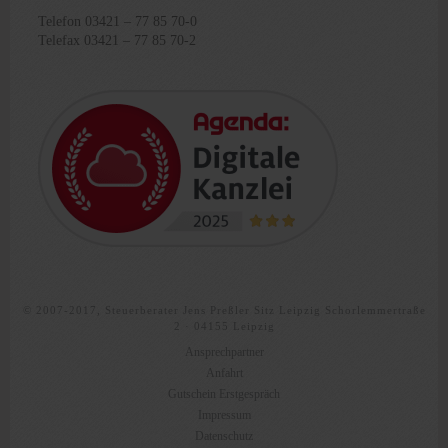
Telefon 03421 – 77 85 70-0
Telefax 03421 – 77 85 70-2
© 2007-2017, Steuerberater Jens Preßler Sitz Leipzig Schorlemmertraße
2 · 04155 Leipzig
Ansprechpartner
Anfahrt
Gutschein Erstgespräch
Impressum
Datenschutz