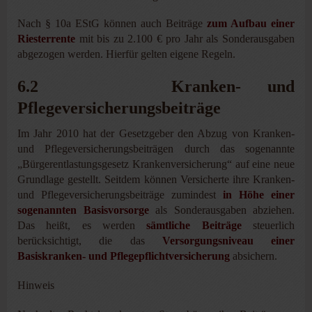
Nach § 10a EStG können auch Beiträge
zum Aufbau einer
Riesterrente
mit bis zu 2.100 € pro Jahr als Sonderausgaben
abgezogen werden. Hierfür gelten eigene Regeln.
6.2 Kranken- und
Pflegeversicherungsbeiträge
Im Jahr 2010 hat der Gesetzgeber den Abzug von Kranken-
und Pflegeversicherungsbeiträgen durch das sogenannte
„Bürgerentlastungsgesetz Krankenversicherung“ auf eine neue
Grundlage gestellt. Seitdem können Versicherte ihre Kranken-
und Pflegeversicherungsbeiträge zumindest
in Höhe einer
sogenannten Basisvorsorge
als Sonderausgaben abziehen.
Das heißt, es werden
sämtliche Beiträge
steuerlich
berücksichtigt, die das
Versorgungsniveau einer
Basiskranken- und Pflegepflichtversicherung
absichern.
Hinweis