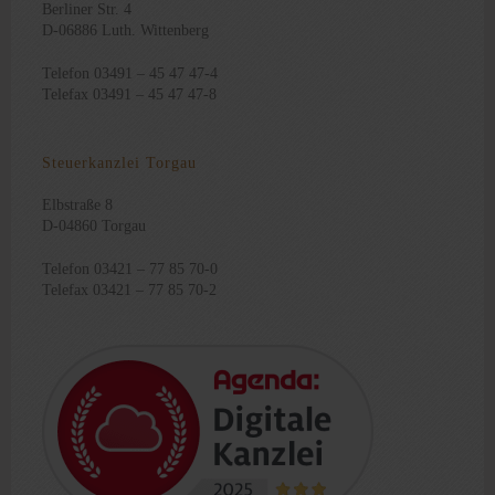
Berliner Str. 4
D-06886 Luth. Wittenberg
Telefon 03491 – 45 47 47-4
Telefax 03491 – 45 47 47-8
Steuerkanzlei Torgau
Elbstraße 8
D-04860 Torgau
Telefon 03421 – 77 85 70-0
Telefax 03421 – 77 85 70-2