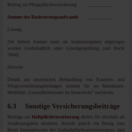
Beitrag zur Pflegepflichtversicherung __________
Summe des Basisvorsorgeaufwands
__________
Lösung
Die höhere Summe kann als Sonderausgaben abgezogen
werden (vorbehaltlich einer Günstigerprüfung zum Recht
2004).
Hinweis
Details zur steuerlichen Behandlung von Kranken- und
Pflegeversicherungsbeiträgen können Sie im Mandanten-
Merkblatt „Gesundheitskosten im Steuerrecht“ nachlesen.
6.3 Sonstige Versicherungsbeiträge
Beiträge zur
Haftpflichtversicherung
dürfen Sie ebenfalls als
Sonderausgaben abziehen. Besteht jedoch ein Bezug zum
Beruf (beispielsweise bei Arzthaftpflichtversicherungen), sind