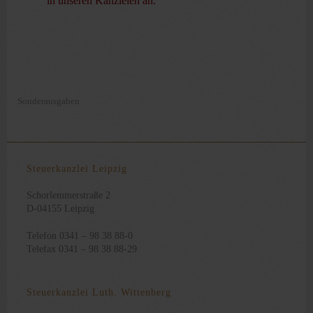
in unseren Kanzleien an.
Sonderausgaben
Steuerkanzlei Leipzig
Schorlemmerstraße 2
D-04155 Leipzig
Telefon 0341 – 98 38 88-0
Telefax 0341 – 98 38 88-29
Steuerkanzlei Luth. Wittenberg