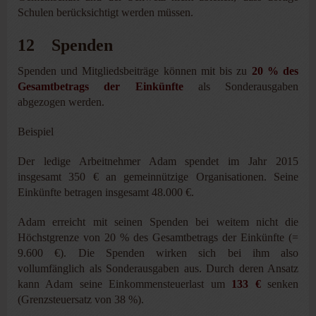
Schulen berücksichtigt werden müssen.
12 Spenden
Spenden und Mitgliedsbeiträge können mit bis zu
20 % des
Gesamtbetrags der Einkünfte
als Sonderausgaben
abgezogen werden.
Beispiel
Der ledige Arbeitnehmer Adam spendet im Jahr 2015
insgesamt 350 € an gemeinnützige Organisationen. Seine
Einkünfte betragen insgesamt 48.000 €.
Adam erreicht mit seinen Spenden bei weitem nicht die
Höchstgrenze von 20 % des Gesamtbetrags der Einkünfte (=
9.600 €). Die Spenden wirken sich bei ihm also
vollumfänglich als Sonderausgaben aus. Durch deren Ansatz
kann Adam seine Einkommensteuerlast um
133 €
senken
(Grenzsteuersatz von 38 %).