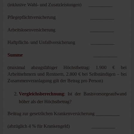
(inklusive Wahl- und Zusatzleistungen) __________
Pflegepflichtversicherung __________
Arbeitslosenversicherung __________
Haftpflicht- und Unfallversicherung __________
Summe
__________
(maximal abzugsfähiger Höchstbetrag: 1.900 € bei
Arbeitnehmern und Rentnern, 2.800 € bei Selbständigen – bei
Zusammenveranlagung gilt der Betrag pro Person)
Vergleichsberechnung
: Ist der Basisvorsorgeaufwand
höher als der Höchstbetrag?
Beitrag zur gesetzlichen Krankenversicherung __________
(abzüglich 4 % für Krankengeld) __________