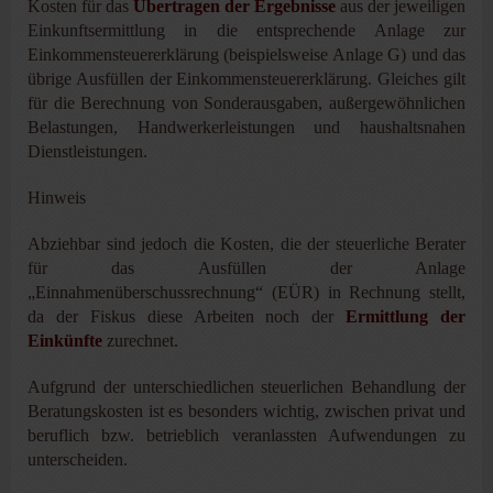
Kosten für das
Übertragen der Ergebnisse
aus der jeweiligen
Einkunftsermittlung in die entsprechende Anlage zur
Einkommensteuererklärung (beispielsweise Anlage G) und das
übrige Ausfüllen der Einkommensteuererklärung. Gleiches gilt
für die Berechnung von Sonderausgaben, außergewöhnlichen
Belastungen, Handwerkerleistungen und haushaltsnahen
Dienstleistungen.
Hinweis
Abziehbar sind jedoch die Kosten, die der steuerliche Berater
für das Ausfüllen der Anlage
„Einnahmenüberschussrechnung“ (EÜR) in Rechnung stellt,
da der Fiskus diese Arbeiten noch der
Ermittlung der
Einkünfte
zurechnet.
Aufgrund der unterschiedlichen steuerlichen Behandlung der
Beratungskosten ist es besonders wichtig, zwischen privat und
beruflich bzw. betrieblich veranlassten Aufwendungen zu
unterscheiden.