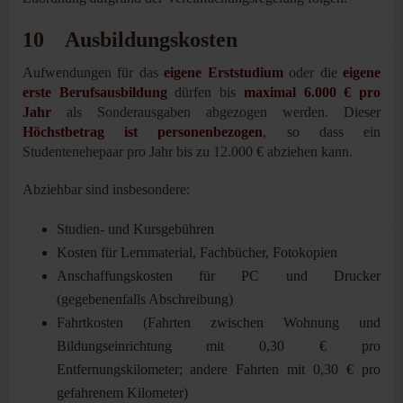
10 Ausbildungskosten
Aufwendungen für das
eigene Erststudium
oder die
eigene
erste Berufsausbildung
dürfen bis
maximal 6.000 € pro
Jahr
als Sonderausgaben abgezogen werden. Dieser
Höchstbetrag ist personenbezogen
, so dass ein
Studentenehepaar pro Jahr bis zu 12.000 € abziehen kann.
Abziehbar sind insbesondere:
Studien- und Kursgebühren
Kosten für Lernmaterial, Fachbücher, Fotokopien
Anschaffungskosten für PC und Drucker
(gegebenenfalls Abschreibung)
Fahrtkosten (Fahrten zwischen Wohnung und
Bildungseinrichtung mit 0,30 € pro
Entfernungskilometer; andere Fahrten mit 0,30 € pro
gefahrenem Kilometer)