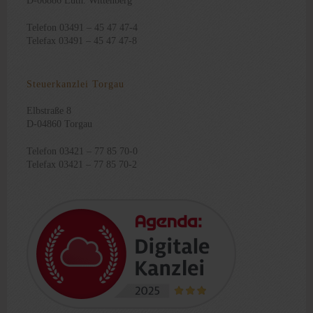
D-06886 Luth. Wittenberg
Telefon 03491 – 45 47 47-4
Telefax 03491 – 45 47 47-8
Steuerkanzlei Torgau
Elbstraße 8
D-04860 Torgau
Telefon 03421 – 77 85 70-0
Telefax 03421 – 77 85 70-2