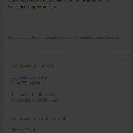
Britischen Jungferninseln.
Besteuerung
Dba
Schwarzgeld
Schweiz
Steuerabkommen
Steueroase
,
,
,
,
,
Steuerkanzlei Leipzig
Schorlemmerstraße 2
D-04155 Leipzig
Telefon 0341 – 98 38 88-0
Telefax 0341 – 98 38 88-29
Steuerkanzlei Luth. Wittenberg
Berliner Str. 4