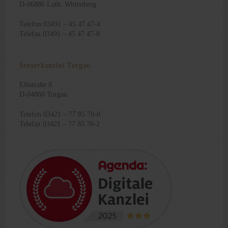
D-06886 Luth. Wittenberg
Telefon 03491 – 45 47 47-4
Telefax 03491 – 45 47 47-8
Steuerkanzlei Torgau
Elbstraße 8
D-04860 Torgau
Telefon 03421 – 77 85 70-0
Telefax 03421 – 77 85 70-2