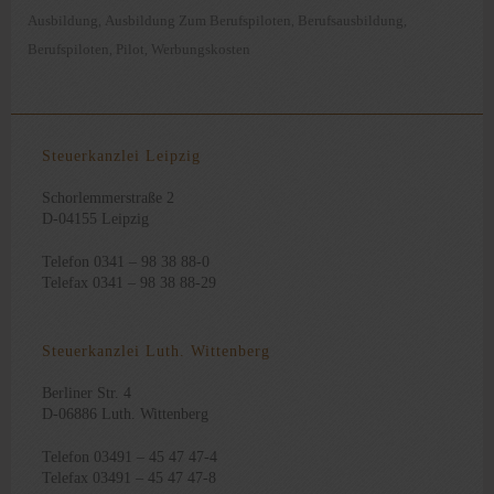
Ausbildung
Ausbildung Zum Berufspiloten
Berufsausbildung
,
,
,
Berufspiloten
Pilot
Werbungskosten
,
,
Steuerkanzlei Leipzig
Schorlemmerstraße 2
D-04155 Leipzig
Telefon 0341 – 98 38 88-0
Telefax 0341 – 98 38 88-29
Steuerkanzlei Luth. Wittenberg
Berliner Str. 4
D-06886 Luth. Wittenberg
Telefon 03491 – 45 47 47-4
Telefax 03491 – 45 47 47-8