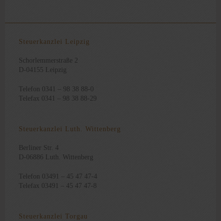
Steuerkanzlei Leipzig
Schorlemmerstraße 2
D-04155 Leipzig
Telefon 0341 – 98 38 88-0
Telefax 0341 – 98 38 88-29
Steuerkanzlei Luth. Wittenberg
Berliner Str. 4
D-06886 Luth. Wittenberg
Telefon 03491 – 45 47 47-4
Telefax 03491 – 45 47 47-8
Steuerkanzlei Torgau