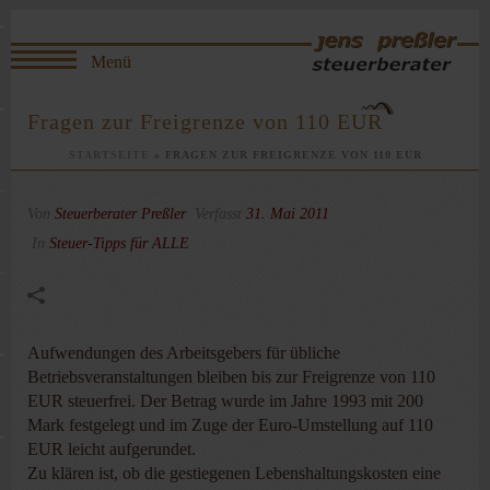
Fragen zur Freigrenze von 110 EUR
STARTSEITE
»
FRAGEN ZUR FREIGRENZE VON 110 EUR
Von
Steuerberater Preßler
Verfasst
31. Mai 2011
In
Steuer-Tipps für ALLE
Aufwendungen des Arbeitsgebers für übliche
Betriebsveranstaltungen bleiben bis zur Freigrenze von 110
EUR steuerfrei. Der Betrag wurde im Jahre 1993 mit 200
Mark festgelegt und im Zuge der Euro-Umstellung auf 110
EUR leicht aufgerundet.
Zu klären ist, ob die gestiegenen Lebenshaltungskosten eine