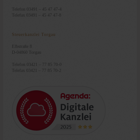
Telefon 03491 – 45 47 47-4
Telefax 03491 – 45 47 47-8
Steuerkanzlei Torgau
Elbstraße 8
D-04860 Torgau
Telefon 03421 – 77 85 70-0
Telefax 03421 – 77 85 70-2