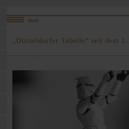
„Düsseldorfer Tabelle“ seit dem 1