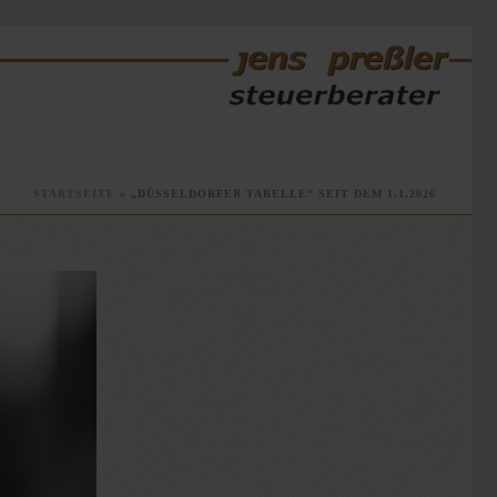
STARTSEITE
»
„DÜSSELDORFER TABELLE“ SEIT DEM 1.1.2026