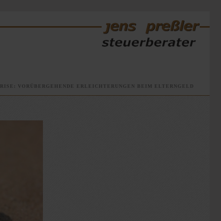
RISE: VORÜBERGEHENDE ERLEICHTERUNGEN BEIM ELTERNGELD