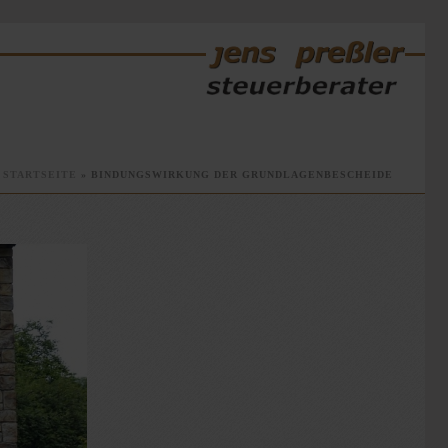
STARTSEITE
»
BINDUNGSWIRKUNG DER GRUNDLAGENBESCHEIDE