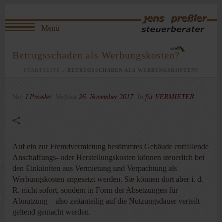
Betrugsschaden als Werbungskosten?
STARTSEITE
»
BETRUGSSCHADEN ALS WERBUNGSKOSTEN?
Von
J.Pressler
Verfasst
26. November 2017
In
für VERMIETER
Auf ein zur Fremdvermietung bestimmtes Gebäude entfallende
Anschaffungs- oder Herstellungskosten können steuerlich bei
den Einkünften aus Vermietung und Verpachtung als
Werbungskosten angesetzt werden. Sie können dort aber i. d.
R. nicht sofort, sondern in Form der Absetzungen für
Abnutzung – also zeitanteilig auf die Nutzungsdauer verteilt –
geltend gemacht werden.