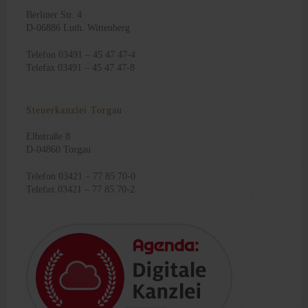
Berliner Str. 4
D-06886 Luth. Wittenberg
Telefon 03491 – 45 47 47-4
Telefax 03491 – 45 47 47-8
Steuerkanzlei Torgau
Elbstraße 8
D-04860 Torgau
Telefon 03421 – 77 85 70-0
Telefax 03421 – 77 85 70-2