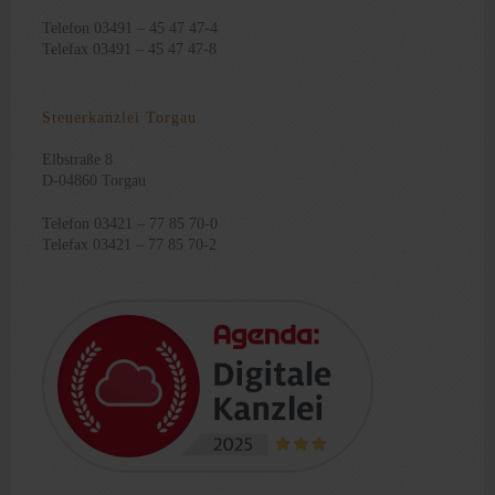
Telefon 03491 – 45 47 47-4
Telefax 03491 – 45 47 47-8
Steuerkanzlei Torgau
Elbstraße 8
D-04860 Torgau
Telefon 03421 – 77 85 70-0
Telefax 03421 – 77 85 70-2