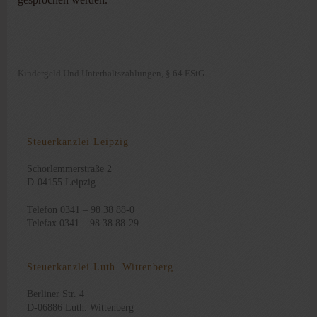
Kindergeld Und Unterhaltszahlungen
§ 64 EStG
,
Steuerkanzlei Leipzig
Schorlemmerstraße 2
D-04155 Leipzig
Telefon 0341 – 98 38 88-0
Telefax 0341 – 98 38 88-29
Steuerkanzlei Luth. Wittenberg
Berliner Str. 4
D-06886 Luth. Wittenberg