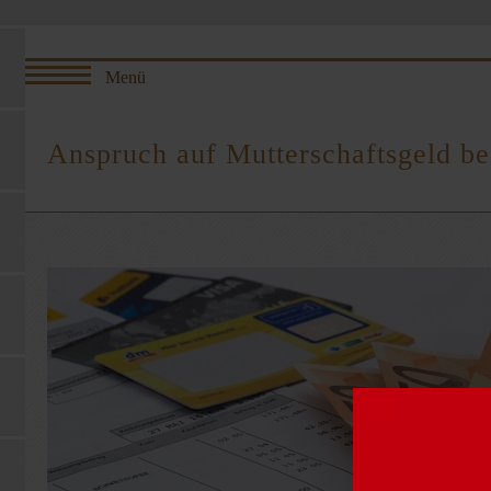
Anspruch auf Mutterschaftsgeld be