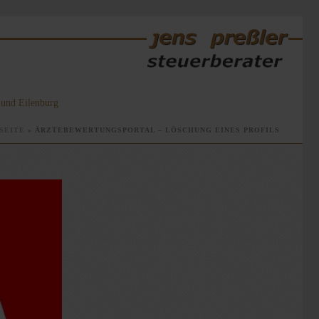
g und Eilenburg
SEITE
»
ÄRZTEBEWERTUNGSPORTAL – LÖSCHUNG EINES PROFILS