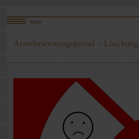
Ärztebewertungsportal – Löschung 