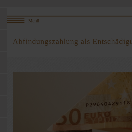
Abfindungszahlung als Entschädig