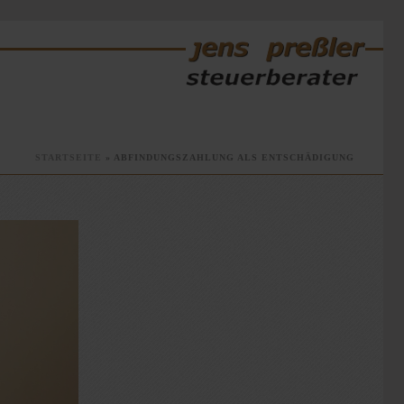
STARTSEITE
»
ABFINDUNGSZAHLUNG ALS ENTSCHÄDIGUNG