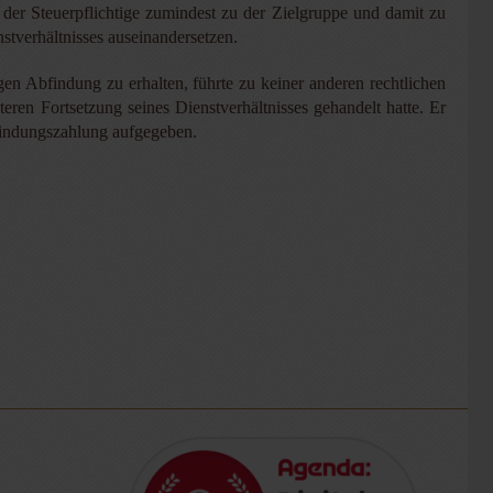
der Steuerpflichtige zumindest zu der Zielgruppe und damit zu
tverhältnisses auseinandersetzen.
en Abfindung zu erhalten, führte zu keiner anderen rechtlichen
teren Fortsetzung seines Dienstverhältnisses gehandelt hatte. Er
findungszahlung aufgegeben.