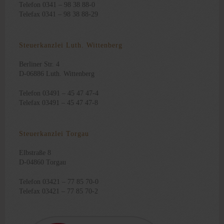
Telefon 0341 – 98 38 88-0
Telefax 0341 – 98 38 88-29
Steuerkanzlei Luth. Wittenberg
Berliner Str. 4
D-06886 Luth. Wittenberg
Telefon 03491 – 45 47 47-4
Telefax 03491 – 45 47 47-8
Steuerkanzlei Torgau
Elbstraße 8
D-04860 Torgau
Telefon 03421 – 77 85 70-0
Telefax 03421 – 77 85 70-2