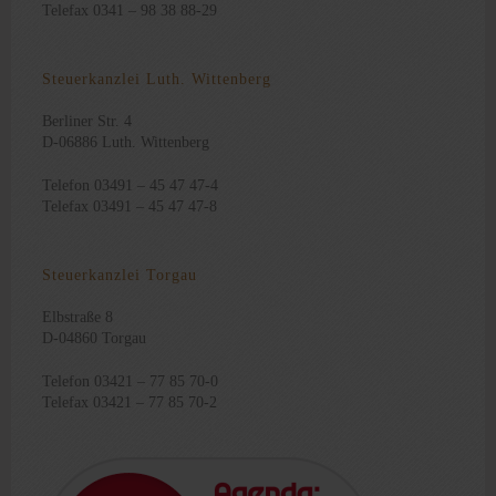
Telefax 0341 – 98 38 88-29
Steuerkanzlei Luth. Wittenberg
Berliner Str. 4
D-06886 Luth. Wittenberg
Telefon 03491 – 45 47 47-4
Telefax 03491 – 45 47 47-8
Steuerkanzlei Torgau
Elbstraße 8
D-04860 Torgau
Telefon 03421 – 77 85 70-0
Telefax 03421 – 77 85 70-2