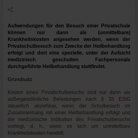
Aufwendungen für den Besuch einer Privatschule
können nur dann als (unmittelbare)
Krankheitskosten angesehen werden, wenn der
Privatschulbesuch zum Zwecke der Heilbehandlung
erfolgt und dort eine spezielle, unter der Aufsicht
medizinisch geschulten Fachpersonals
durchgeführte Heilbehandlung stattfindet.
Grundsatz
Kosten eines Privatschulbesuchs sind nur dann als
außergewöhnliche Belastungen nach
§ 33 EStG
steuerlich abziehbar, wenn der Schulbesuch im
Zusammenhang mit einer Heilbehandlung erfolgt und
die medizinische Indikation des Privatschulbesuchs
vorliegt, d. h., wenn es sich um unmittelbare
Krankheitskosten handelt.