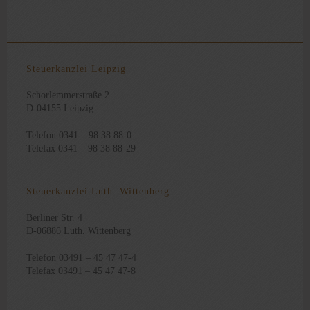
Steuerkanzlei Leipzig
Schorlemmerstraße 2
D-04155 Leipzig
Telefon 0341 – 98 38 88-0
Telefax 0341 – 98 38 88-29
Steuerkanzlei Luth. Wittenberg
Berliner Str. 4
D-06886 Luth. Wittenberg
Telefon 03491 – 45 47 47-4
Telefax 03491 – 45 47 47-8