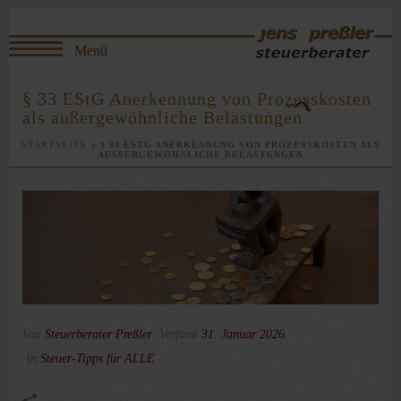
§ 33 EStG Anerkennung von Prozesskosten
als außergewöhnliche Belastungen
STARTSEITE
»
§ 33 ESTG ANERKENNUNG VON PROZESSKOSTEN ALS
AUSSERGEWÖHNLICHE BELASTUNGEN
Von
Steuerberater Preßler
Verfasst
31. Januar 2026
In
Steuer-Tipps für ALLE