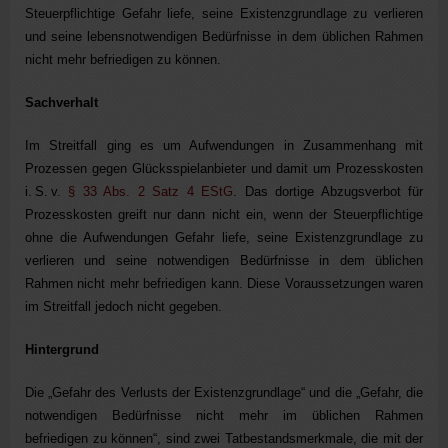
Steuerpflichtige Gefahr liefe, seine Existenzgrundlage zu verlieren
und seine lebensnotwendigen Bedürfnisse in dem üblichen Rahmen
nicht mehr befriedigen zu können.
Sachverhalt
Im Streitfall ging es um Aufwendungen in Zusammenhang mit
Prozessen gegen Glücksspielanbieter und damit um Prozesskosten
i. S. v.
§ 33 Abs. 2 Satz 4 EStG
. Das dortige Abzugsverbot für
Prozesskosten greift nur dann nicht ein, wenn der Steuerpflichtige
ohne die Aufwendungen Gefahr liefe, seine Existenzgrundlage zu
verlieren und seine notwendigen Bedürfnisse in dem üblichen
Rahmen nicht mehr befriedigen kann. Diese Voraussetzungen waren
im Streitfall jedoch nicht gegeben.
Hintergrund
Die „Gefahr des Verlusts der Existenzgrundlage“ und die „Gefahr, die
notwendigen Bedürfnisse nicht mehr im üblichen Rahmen
befriedigen zu können“, sind zwei Tatbestandsmerkmale, die mit der