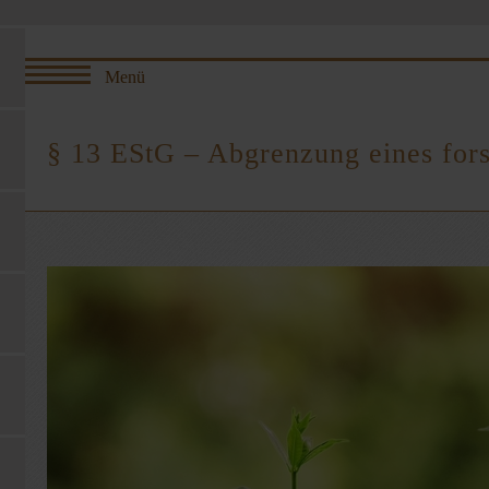
§ 13 EStG – Abgrenzung eines fors