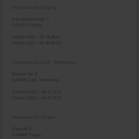
Steuerkanzlei Leipzig
Schorlemmerstraße 2
D-04155 Leipzig
Telefon 0341 – 98 38 88-0
Telefax 0341 – 98 38 88-29
Steuerkanzlei Luth. Wittenberg
Berliner Str. 4
D-06886 Luth. Wittenberg
Telefon 03491 – 45 47 47-4
Telefax 03491 – 45 47 47-8
Steuerkanzlei Torgau
Elbstraße 8
D-04860 Torgau