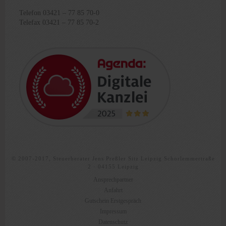
Telefon 03421 – 77 85 70-0
Telefax 03421 – 77 85 70-2
© 2007-2017, Steuerberater Jens Preßler Sitz Leipzig Schorlemmertraße
2 · 04155 Leipzig
Ansprechpartner
Anfahrt
Gutschein Erstgespräch
Impressum
Datenschutz